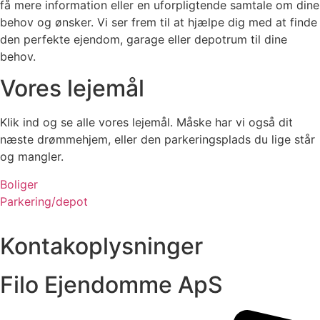
få mere information eller en uforpligtende samtale om dine
behov og ønsker. Vi ser frem til at hjælpe dig med at finde
den perfekte ejendom, garage eller depotrum til dine
behov.
Vores lejemål
Klik ind og se alle vores lejemål. Måske har vi også dit
næste drømmehjem, eller den parkeringsplads du lige står
og mangler.
Boliger
Parkering/depot
Kontakoplysninger
Filo Ejendomme ApS