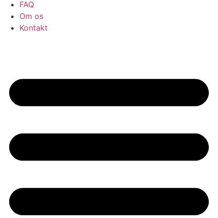
FAQ
Om os
Kontakt