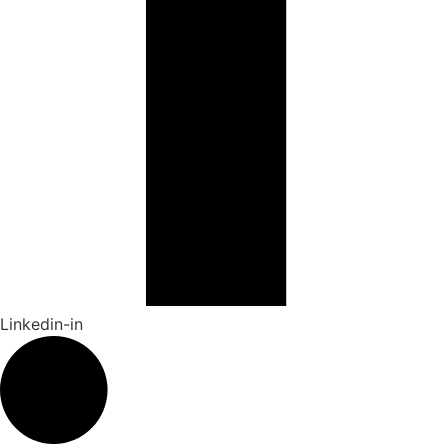
Linkedin-in