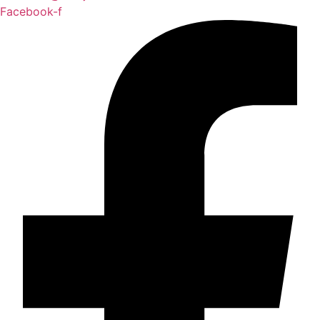
Facebook-f