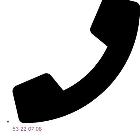
53 22 07 08