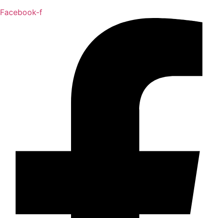
Facebook-f