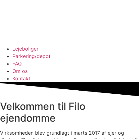
Lejeboliger
Parkering/depot
FAQ
Om os
Kontakt
Velkommen til Filo
ejendomme
Virksomheden blev grundlagt i marts 2017 af ejer og