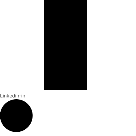
Linkedin-in